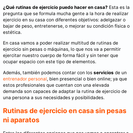
¿Qué rutinas de ejercicio puedo hacer en casa?
Esta es la
pregunta que se formula mucha gente a la hora de realizar
ejercicio en su casa con diferentes objetivos: adelgazar o
bajar de peso, entretenerse, o mejorar su condición física o
estética.
En casa vamos a poder realizar multitud de rutinas de
ejercicio sin pesas o máquinas, lo que nos va a permitir
ejercitar nuestro cuerpo de forma fácil y sin tener que
ocupar espacio con este tipo de elementos.
Además, también podemos contar con los
servicios
de un
entrenador personal
, bien presencial o bien online; ya que
estos profesionales que cuentan con una elevada
demanda son capaces de adaptar la rutina de ejercicio de
una persona a sus necesidades y posibilidades.
Rutinas de ejercicio en casa sin pesas
ni aparatos