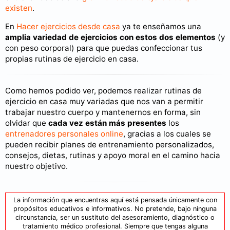
existen
.
En
Hacer ejercicios desde casa
ya te enseñamos una
amplia variedad de ejercicios con estos dos elementos
(y
con peso corporal) para que puedas confeccionar tus
propias rutinas de ejercicio en casa.
Como hemos podido ver, podemos realizar rutinas de
ejercicio en casa muy variadas que nos van a permitir
trabajar nuestro cuerpo y mantenernos en forma, sin
olvidar que
cada vez están más presentes
los
entrenadores personales online
, gracias a los cuales se
pueden recibir planes de entrenamiento personalizados,
consejos, dietas, rutinas y apoyo moral en el camino hacia
nuestro objetivo.
La información que encuentras aquí está pensada únicamente con
propósitos educativos e informativos. No pretende, bajo ninguna
circunstancia, ser un sustituto del asesoramiento, diagnóstico o
tratamiento médico profesional. Siempre que tengas alguna