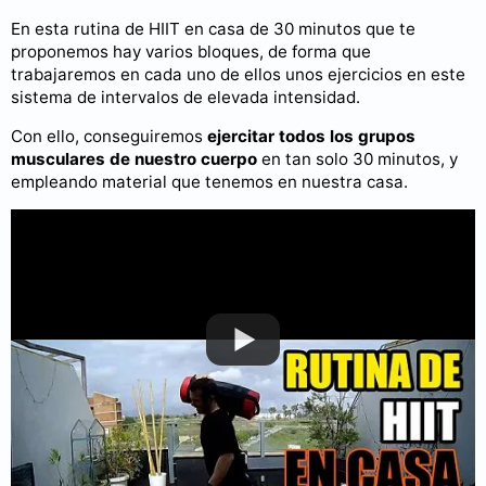
En esta rutina de HIIT en casa de 30 minutos que te
proponemos hay varios bloques, de forma que
trabajaremos en cada uno de ellos unos ejercicios en este
sistema de intervalos de elevada intensidad.
Con ello, conseguiremos
ejercitar todos los grupos
musculares de nuestro cuerpo
en tan solo 30 minutos, y
empleando material que tenemos en nuestra casa.