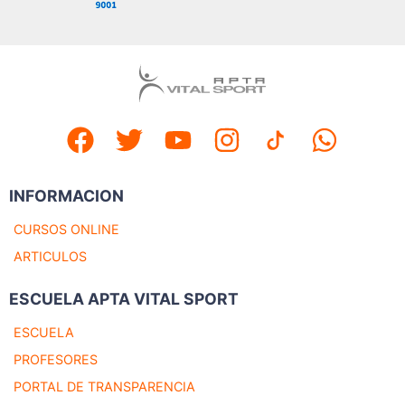
INFORMACION
CURSOS ONLINE
ARTICULOS
ESCUELA APTA VITAL SPORT
ESCUELA
PROFESORES
PORTAL DE TRANSPARENCIA