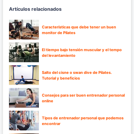
Artículos relacionados
Características que debe tener un buen
monitor de Pilates
El tiempo bajo tensión muscular y el tempo
del levantamiento
Salto del cisne o swan dive de Pilates.
Tutorial y beneficios
Consejos para ser buen entrenador personal
online
Tipos de entrenador personal que podemos
encontrar