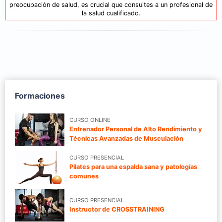
preocupación de salud, es crucial que consultes a un profesional de
la salud cualificado.
Formaciones
CURSO ONLINE
Entrenador Personal de Alto Rendimiento y
Técnicas Avanzadas de Musculación
CURSO PRESENCIAL
Pilates para una espalda sana y patologías
comunes
CURSO PRESENCIAL
Instructor de CROSSTRAINING