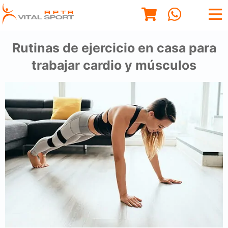
Rutinas de ejercicio en casa para
trabajar cardio y músculos