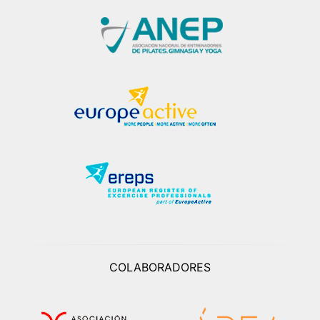
COLABORADORES