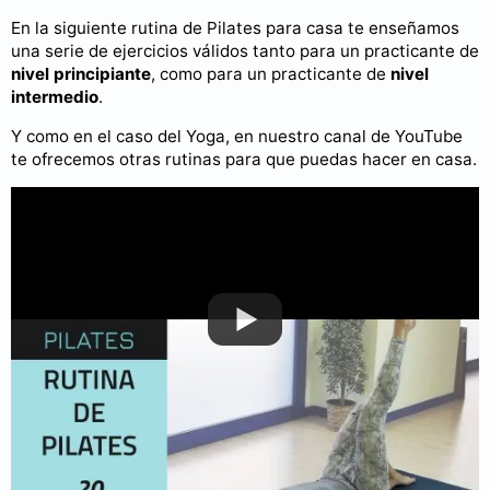
En la siguiente rutina de Pilates para casa te enseñamos
una serie de ejercicios válidos tanto para un practicante de
nivel principiante
, como para un practicante de
nivel
intermedio
.
Y como en el caso del Yoga, en nuestro canal de YouTube
te ofrecemos otras rutinas para que puedas hacer en casa.
Puedes consultar más videos en nuestro
canal de YouTube
.