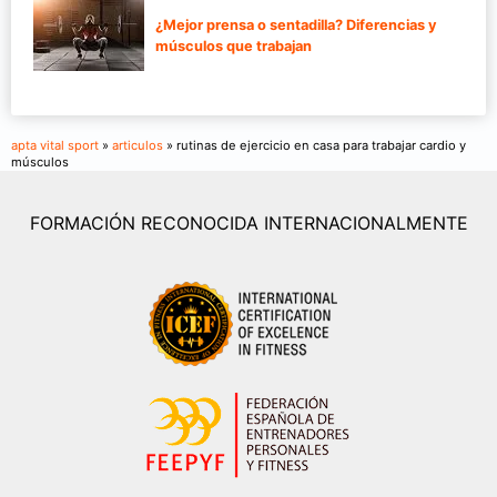
¿Mejor prensa o sentadilla? Diferencias y
músculos que trabajan
apta vital sport
»
articulos
» rutinas de ejercicio en casa para trabajar cardio y
músculos
FORMACIÓN RECONOCIDA INTERNACIONALMENTE