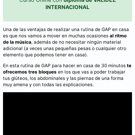
INTERNACIONAL
Una de las ventajas de realizar una rutina de GAP en casa
es que nos vamos a mover en muchas ocasiones
al ritmo
de la música
, además de no necesitar ningún material
adicional (a veces unas pequeñas pesas o cualquier otro
elemento que podemos tener en casa).
En esta rutina de GAP para hacer en casa de 30 minutos
te
ofrecemos tres bloques
en los que vas a poder trabajar
tus glúteos, los abdominales y las piernas de una forma
muy amena y con todas las explicaciones.