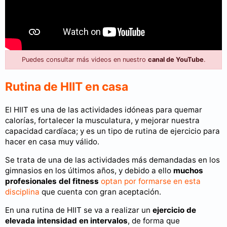
Puedes consultar más videos en nuestro
canal de YouTube
.
Rutina de HIIT en casa
El HIIT es una de las actividades idóneas para quemar
calorías, fortalecer la musculatura, y mejorar nuestra
capacidad cardíaca; y es un tipo de rutina de ejercicio para
hacer en casa muy válido.
Se trata de una de las actividades más demandadas en los
gimnasios en los últimos años, y debido a ello
muchos
profesionales del fitness
optan por formarse en esta
disciplina
que cuenta con gran aceptación.
En una rutina de HIIT se va a realizar un
ejercicio de
elevada intensidad en intervalos
, de forma que