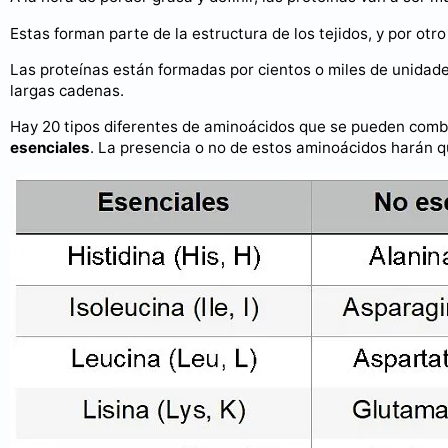
Estas forman parte de la estructura de los tejidos, y por otr
Las proteínas están formadas por cientos o miles de unidad
largas cadenas.
Hay 20 tipos diferentes de aminoácidos que se pueden comb
esenciales
. La presencia o no de estos aminoácidos harán 