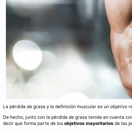
La pérdida de grasa y la definición muscular es un objetivo r
De hecho, junto con la pérdida de grasa tenida en cuenta co
decir que forma parte de los
objetivos mayoritarios
de las p