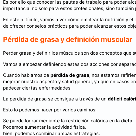
Es por ello que conocer las pautas de trabajo para poder alc
importancia, no solo para estos profesionales, sino también
En este artículo, vamos a ver cómo emplear la nutrición y el 
de ofrecer consejos prácticos para poder alcanzar estos obje
Pérdida de grasa y definición muscular
Perder grasa y definir los músculos son dos conceptos que s
Vamos a empezar definiendo estas dos acciones por separa
Cuando hablamos de
pérdida de grasa
, nos estamos refirie
mejorar nuestro aspecto y salud general, ya que en casos en 
padecer ciertas enfermedades.
La pérdida de grasa se consigue a través de un
déficit calór
Esto lo podemos hacer por varios caminos:
Se puede lograr mediante la restricción calórica en la dieta.
Podemos aumentar la actividad física.
bien, podemos combinar ambas estrategias.