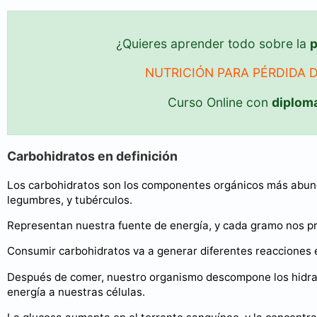
¿Quieres aprender todo sobre la
p
NUTRICIÓN PARA PÉRDIDA 
Curso Online con
diplom
Carbohidratos en definición
Los carbohidratos son los componentes orgánicos más abunda
legumbres, y tubérculos.
Representan nuestra fuente de energía, y cada gramo nos pr
Consumir carbohidratos va a generar diferentes reacciones en
Después de comer, nuestro organismo descompone los hidrat
energía a nuestras células.