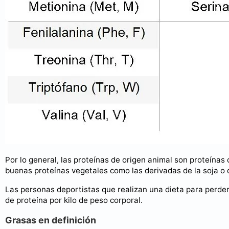
Por lo general, las proteínas de origen animal son proteína
buenas proteínas vegetales como las derivadas de la soja o 
Las personas deportistas que realizan una dieta para perder
de proteína por kilo de peso corporal.
Grasas en definición