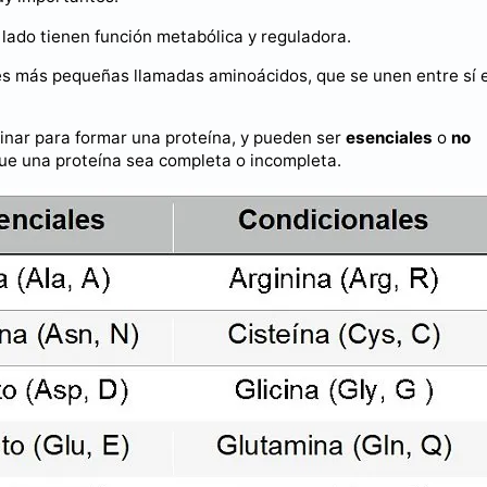
o lado tienen función metabólica y reguladora.
es más pequeñas llamadas aminoácidos, que se unen entre sí 
inar para formar una proteína, y pueden ser
esenciales
o
no
que una proteína sea completa o incompleta.