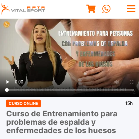
15h
CURSO ONLINE
Curso de Entrenamiento para
problemas de espalda y
enfermedades de los huesos