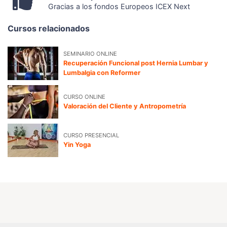
Gracias a los fondos Europeos ICEX Next
Cursos relacionados
SEMINARIO ONLINE
Recuperación Funcional post Hernia Lumbar y
Lumbalgia con Reformer
CURSO ONLINE
Valoración del Cliente y Antropometría
CURSO PRESENCIAL
Yin Yoga