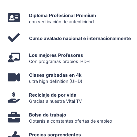
Diploma Profesional Premium
con verificación de autenticidad
Curso avalado nacional e internacionalmente
Los mejores Profesores
Con programas propios I+D+I
Clases grabadas en 4k
ultra high definition (UHD)
Reciclaje de por vida
Gracias a nuestra Vital TV
Bolsa de trabajo
Optarás a constantes ofertas de empleo
Precios sorprendentes