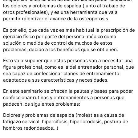
los dolores y problemas de espalda (junto al trabajo de
otros profesionales), y es una herramienta que va a
permitir ralentizar el avance de la osteoporosis.
Es por ello, que cada vez es más habitual la prescripción de
ejercicio físico por parte del personal médico como
solución o medida de control de muchos de estos
problemas, debido a los beneficios que se obtienen.
Esto va a suponer que estas personas van a necesitar una
figura profesional, como es la del entrenador personal, que
sea capaz de confeccionar planes de entrenamiento
adaptados a sus características y necesidades.
En este seminario se ofrecen la pautas y bases para poder
confeccionar rutinas y entrenamientos a personas que
padecen los siguientes problemas:
Dolores y problemas de espalda (molestias a causa de
latigazo cervical, hipercifosis, hiperlorodosis, postura de
hombros redondeados...)