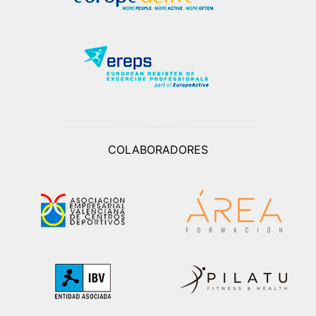
COLABORADORES