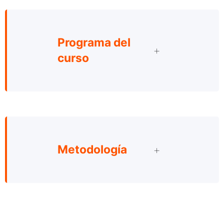
Programa del
curso
Metodología