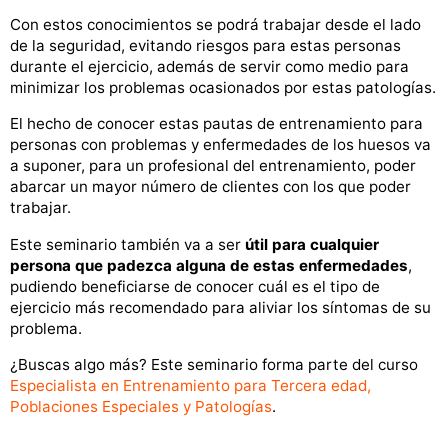
Con estos conocimientos se podrá trabajar desde el lado
de la seguridad, evitando riesgos para estas personas
durante el ejercicio, además de servir como medio para
minimizar los problemas ocasionados por estas patologías.
El hecho de conocer estas pautas de entrenamiento para
personas con problemas y enfermedades de los huesos va
a suponer, para un profesional del entrenamiento, poder
abarcar un mayor número de clientes con los que poder
trabajar.
Este seminario también va a ser
útil para cualquier
persona que padezca alguna de estas enfermedades
,
pudiendo beneficiarse de conocer cuál es el tipo de
ejercicio más recomendado para aliviar los síntomas de su
problema.
¿Buscas algo más? Este seminario forma parte del curso
Especialista en Entrenamiento para Tercera edad,
Poblaciones Especiales y Patologías
.