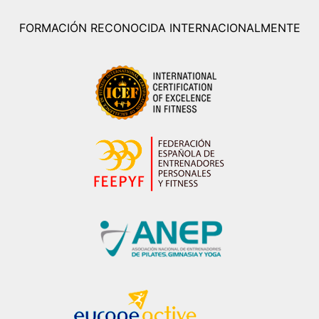
FORMACIÓN RECONOCIDA INTERNACIONALMENTE