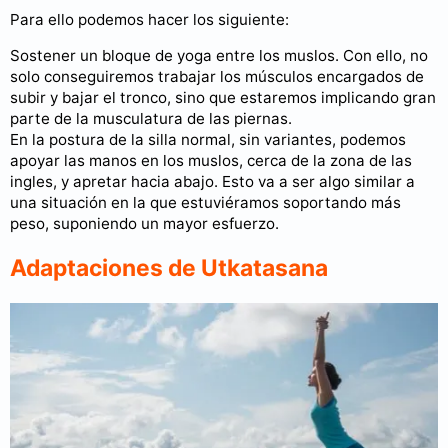
Para ello podemos hacer los siguiente:
Sostener un bloque de yoga entre los muslos. Con ello, no
solo conseguiremos trabajar los músculos encargados de
subir y bajar el tronco, sino que estaremos implicando gran
parte de la musculatura de las piernas.
En la postura de la silla normal, sin variantes, podemos
apoyar las manos en los muslos, cerca de la zona de las
ingles, y apretar hacia abajo. Esto va a ser algo similar a
una situación en la que estuviéramos soportando más
peso, suponiendo un mayor esfuerzo.
Adaptaciones de Utkatasana