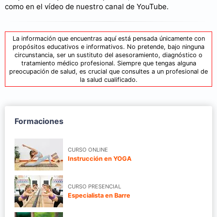
como en el vídeo de nuestro canal de YouTube.
La información que encuentras aquí está pensada únicamente con
propósitos educativos e informativos. No pretende, bajo ninguna
circunstancia, ser un sustituto del asesoramiento, diagnóstico o
tratamiento médico profesional. Siempre que tengas alguna
preocupación de salud, es crucial que consultes a un profesional de
la salud cualificado.
Formaciones
CURSO ONLINE
Instrucción en YOGA
CURSO PRESENCIAL
Especialista en Barre