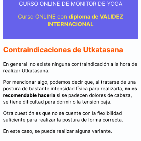
CURSO ONLINE DE MONITOR DE YOGA
Curso ONLINE con
diploma de VALIDEZ
INTERNACIONAL
Contraindicaciones de Utkatasana
En general, no existe ninguna contraindicación a la hora de
realizar Utkatasana.
Por mencionar algo, podemos decir que, al tratarse de una
postura de bastante intensidad física para realizarla,
no es
recomendable hacerla
si se padecen dolores de cabeza,
se tiene dificultad para dormir o la tensión baja.
Otra cuestión es que no se cuente con la flexibilidad
suficiente para realizar la postura de forma correcta.
En este caso, se puede realizar alguna variante.