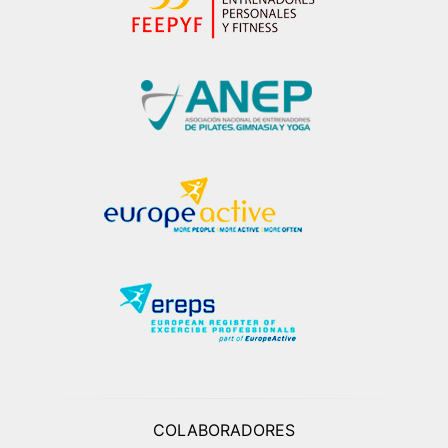
COLABORADORES