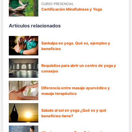
CURSO PRESENCIAL
Certificación Mindfulness y Yoga
Artículos relacionados
Sankalpa en yoga. Qué es, ejemplos y
beneficios
Requisitos para abrir un centro de yoga y
consejos
Diferencia entre masaje ayurvédico y
masaje terapéutico
Saludo al sol en yoga ¿Qué es y qué
beneficios tiene?