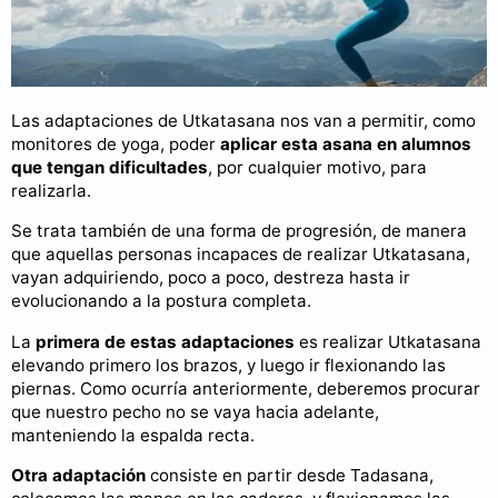
Las adaptaciones de Utkatasana nos van a permitir, como
monitores de yoga, poder
aplicar esta asana en alumnos
que tengan dificultades
, por cualquier motivo, para
realizarla.
Se trata también de una forma de progresión, de manera
que aquellas personas incapaces de realizar Utkatasana,
vayan adquiriendo, poco a poco, destreza hasta ir
evolucionando a la postura completa.
La
primera de estas adaptaciones
es realizar Utkatasana
elevando primero los brazos, y luego ir flexionando las
piernas. Como ocurría anteriormente, deberemos procurar
que nuestro pecho no se vaya hacia adelante,
manteniendo la espalda recta.
Otra adaptación
consiste en partir desde Tadasana,