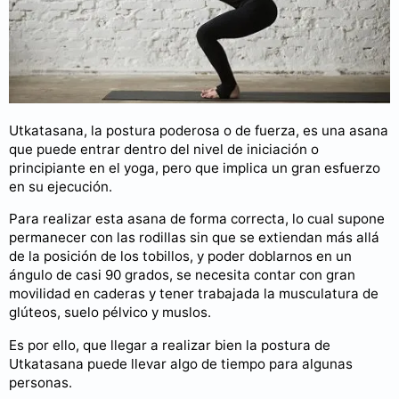
Utkatasana, la postura poderosa o de fuerza, es una asana
que puede entrar dentro del nivel de iniciación o
principiante en el yoga, pero que implica un gran esfuerzo
en su ejecución.
Para realizar esta asana de forma correcta, lo cual supone
permanecer con las rodillas sin que se extiendan más allá
de la posición de los tobillos, y poder doblarnos en un
ángulo de casi 90 grados, se necesita contar con gran
movilidad en caderas y tener trabajada la musculatura de
glúteos, suelo pélvico y muslos.
Es por ello, que llegar a realizar bien la postura de
Utkatasana puede llevar algo de tiempo para algunas
personas.