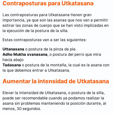
Contraposturas para Utkatasana
Las contraposturas para Utkatasana tienen gran
importancia, ya que son las asanas que nos van a permitir
estirar las zonas de cuerpo que se han visto implicadas en
la ejecución de la postura de la silla.
Estas contraposturas van a ser las siguientes:
Uttanasana
o postura de la pinza de pie.
Adho Mukha svanasana
, o postura del perro que mira
hacia abajo
Tadasana
o postura de la montaña, la cual es la asana con
la que debemos entrar a Utkatasana.
Aumentar la intensidad de Utkatasana
Elevar la intensidad de Utkatasana, o postura de la silla,
puede ser recomendable cuando ya podamos realizar la
asana sin problemas manteniendo la posición durante, al
menos, 30 segundos.