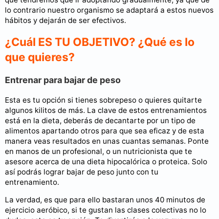
lo contrario nuestro organismo se adaptará a estos nuevos
hábitos y dejarán de ser efectivos.
¿Cuál ES TU OBJETIVO? ¿Qué es lo
que quieres?
Entrenar para bajar de peso
Esta es tu opción si tienes sobrepeso o quieres quitarte
algunos kilitos de más. La clave de estos entrenamientos
está en la dieta, deberás de decantarte por un tipo de
alimentos apartando otros para que sea eficaz y de esta
manera veas resultados en unas cuantas semanas. Ponte
en manos de un profesional, o un nutricionista que te
asesore acerca de una dieta hipocalórica o proteica. Solo
así podrás lograr bajar de peso junto con tu
entrenamiento.
La verdad, es que para ello bastaran unos 40 minutos de
ejercicio aeróbico, si te gustan las clases colectivas no lo