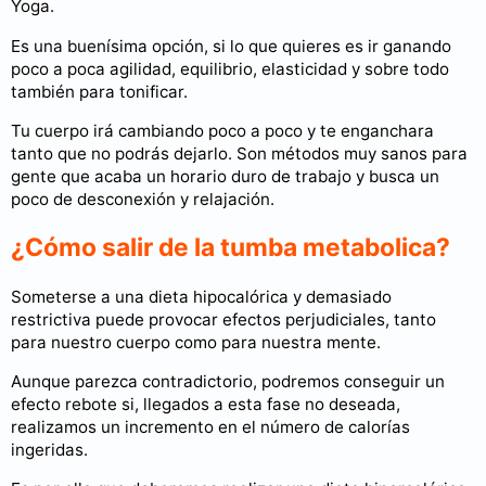
Yoga.
Es una buenísima opción, si lo que quieres es ir ganando
poco a poca agilidad, equilibrio, elasticidad y sobre todo
también para tonificar.
Tu cuerpo irá cambiando poco a poco y te enganchara
tanto que no podrás dejarlo. Son métodos muy sanos para
gente que acaba un horario duro de trabajo y busca un
poco de desconexión y relajación.
¿Cómo salir de la tumba metabolica?
Someterse a una dieta hipocalórica y demasiado
restrictiva puede provocar efectos perjudiciales, tanto
para nuestro cuerpo como para nuestra mente.
Aunque parezca contradictorio, podremos conseguir un
efecto rebote si, llegados a esta fase no deseada,
realizamos un incremento en el número de calorías
ingeridas.