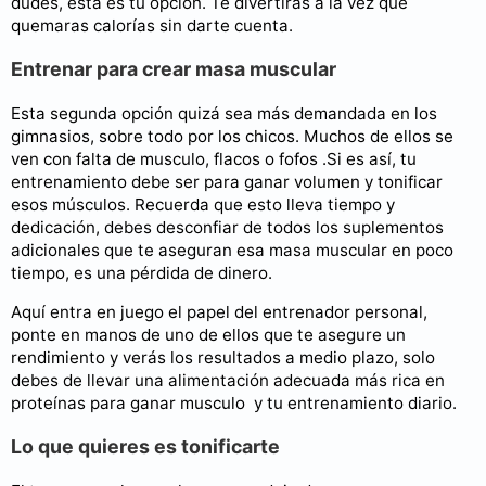
dudes, esta es tu opción. Te divertirás a la vez que
quemaras calorías sin darte cuenta.
Entrenar para crear masa muscular
Esta segunda opción quizá sea más demandada en los
gimnasios, sobre todo por los chicos. Muchos de ellos se
ven con falta de musculo, flacos o fofos .Si es así, tu
entrenamiento debe ser para ganar volumen y tonificar
esos músculos. Recuerda que esto lleva tiempo y
dedicación, debes desconfiar de todos los suplementos
adicionales que te aseguran esa masa muscular en poco
tiempo, es una pérdida de dinero.
Aquí entra en juego el papel del entrenador personal,
ponte en manos de uno de ellos que te asegure un
rendimiento y verás los resultados a medio plazo, solo
debes de llevar una alimentación adecuada más rica en
proteínas para ganar musculo y tu entrenamiento diario.
Lo que quieres es tonificarte