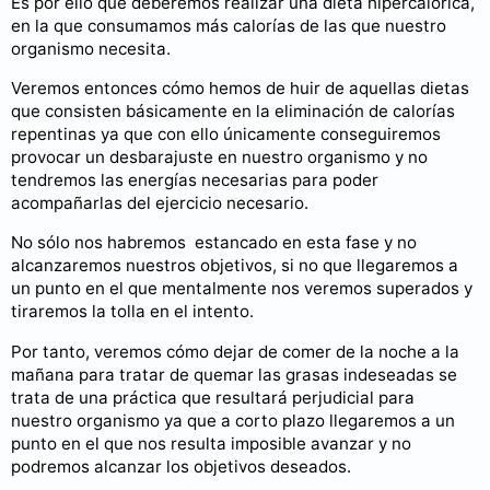
Es por ello que deberemos realizar una dieta hipercalórica,
en la que consumamos más calorías de las que nuestro
organismo necesita.
Veremos entonces cómo hemos de huir de aquellas dietas
que consisten básicamente en la eliminación de calorías
repentinas ya que con ello únicamente conseguiremos
provocar un desbarajuste en nuestro organismo y no
tendremos las energías necesarias para poder
acompañarlas del ejercicio necesario.
No sólo nos habremos estancado en esta fase y no
alcanzaremos nuestros objetivos, si no que llegaremos a
un punto en el que mentalmente nos veremos superados y
tiraremos la tolla en el intento.
Por tanto, veremos cómo dejar de comer de la noche a la
mañana para tratar de quemar las grasas indeseadas se
trata de una práctica que resultará perjudicial para
nuestro organismo ya que a corto plazo llegaremos a un
punto en el que nos resulta imposible avanzar y no
podremos alcanzar los objetivos deseados.