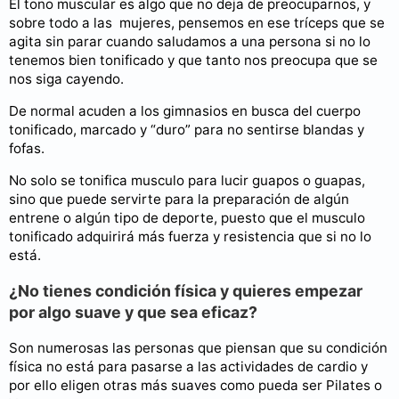
El tono muscular es algo que no deja de preocuparnos, y
sobre todo a las mujeres, pensemos en ese tríceps que se
agita sin parar cuando saludamos a una persona si no lo
tenemos bien tonificado y que tanto nos preocupa que se
nos siga cayendo.
De normal acuden a los gimnasios en busca del cuerpo
tonificado, marcado y “duro” para no sentirse blandas y
fofas.
No solo se tonifica musculo para lucir guapos o guapas,
sino que puede servirte para la preparación de algún
entrene o algún tipo de deporte, puesto que el musculo
tonificado adquirirá más fuerza y resistencia que si no lo
está.
¿No tienes condición física y quieres empezar
por algo suave y que sea eficaz?
Son numerosas las personas que piensan que su condición
física no está para pasarse a las actividades de cardio y
por ello eligen otras más suaves como pueda ser Pilates o