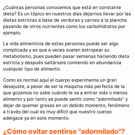
¿Cuántas personas conocemos que está en constante
dieta? Es un tópico en nuestros días dejarnos llevar por las
dietas estrictas a base de verduras y carnes a la plancha
pasando de otros nutrientes como los carbohidratos por
ejemplo.
La vida alimenticia de estas personas puede ser algo
complicada y es que a veces suelen estropear su
metabolismo, pues pueden pasar semanas haciendo dieta
estricta y después saltársela comiendo en abundancia
cualquier tipo de alimento.
Como es normal aquí el cuerpo experimenta un gran
desajuste, a pesar de ser la maquina más perfecta de la
que gozamos no sabe cuándo le va a entrar más o menos
alimento y por tanto se puede sentir como “adormilado” y
dejar de quemar grasas en un debido momento, fenómeno
a través del cual es muy difícil que nuestro cuerpo
adelgace ya en este momento.
¿Cómo evitar sentirse "adormilado"?