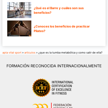
¿Qué es el Barre y cuáles son sus
beneficios?
¿Conoces los beneficios de practicar
Pilates?
apta vital sport
»
articulos
» ¿que es la tumba metabólica y como salir de ella?
FORMACIÓN RECONOCIDA INTERNACIONALMENTE