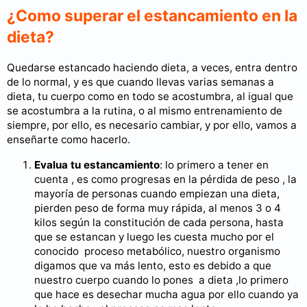
¿Como superar el estancamiento en la
dieta?
Quedarse estancado haciendo dieta, a veces, entra dentro
de lo normal, y es que cuando llevas varias semanas a
dieta, tu cuerpo como en todo se acostumbra, al igual que
se acostumbra a la rutina, o al mismo entrenamiento de
siempre, por ello, es necesario cambiar, y por ello, vamos a
enseñarte como hacerlo.
Evalua tu estancamiento
: lo primero a tener en
cuenta , es como progresas en la pérdida de peso , la
mayoría de personas cuando empiezan una dieta,
pierden peso de forma muy rápida, al menos 3 o 4
kilos según la constitución de cada persona, hasta
que se estancan y luego les cuesta mucho por el
conocido proceso metabólico, nuestro organismo
digamos que va más lento, esto es debido a que
nuestro cuerpo cuando lo pones a dieta ,lo primero
que hace es desechar mucha agua por ello cuando ya