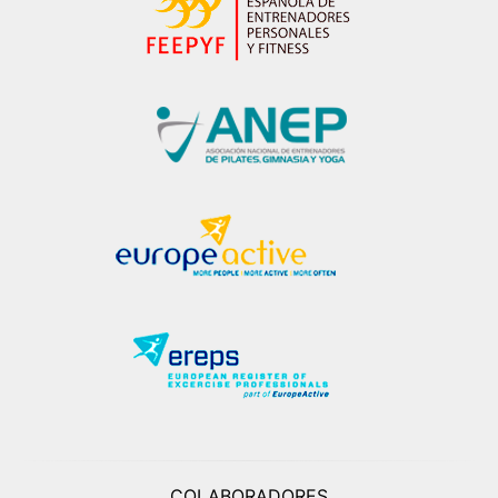
COLABORADORES