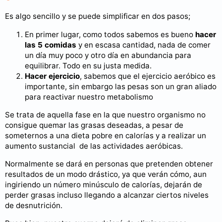
Es algo sencillo y se puede simplificar en dos pasos;
En primer lugar, como todos sabemos es bueno
hacer
las 5 comidas
y en escasa cantidad, nada de comer
un día muy poco y otro día en abundancia para
equilibrar. Todo en su justa medida.
Hacer ejercicio
, sabemos que el ejercicio aeróbico es
importante, sin embargo las pesas son un gran aliado
para reactivar nuestro metabolismo
Se trata de aquella fase en la que nuestro organismo no
consigue quemar las grasas deseadas, a pesar de
someternos a una dieta pobre en calorías y a realizar un
aumento sustancial de las actividades aeróbicas.
Normalmente se dará en personas que pretenden obtener
resultados de un modo drástico, ya que verán cómo, aun
ingiriendo un número minúsculo de calorías, dejarán de
perder grasas incluso llegando a alcanzar ciertos niveles
de desnutrición.