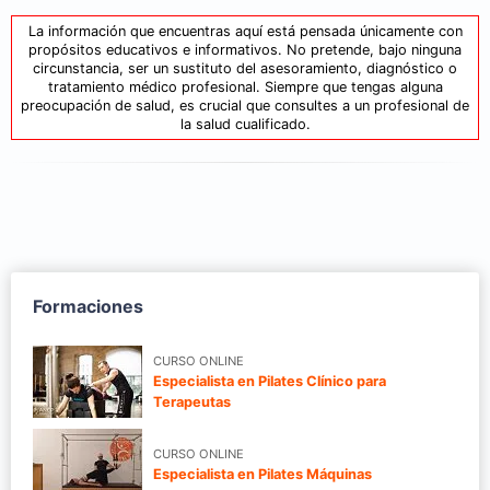
La información que encuentras aquí está pensada únicamente con
propósitos educativos e informativos. No pretende, bajo ninguna
circunstancia, ser un sustituto del asesoramiento, diagnóstico o
tratamiento médico profesional. Siempre que tengas alguna
preocupación de salud, es crucial que consultes a un profesional de
la salud cualificado.
Formaciones
CURSO ONLINE
Especialista en Pilates Clínico para
Terapeutas
CURSO ONLINE
Especialista en Pilates Máquinas