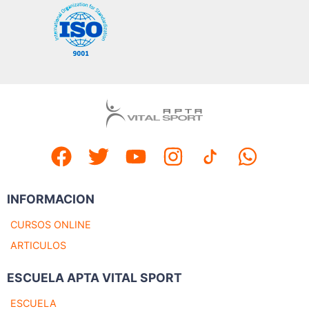
INFORMACION
CURSOS ONLINE
ARTICULOS
ESCUELA APTA VITAL SPORT
ESCUELA