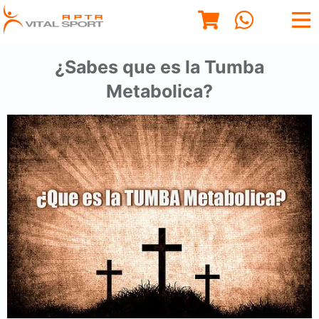
¿Sabes que es la Tumba
Metabolica?