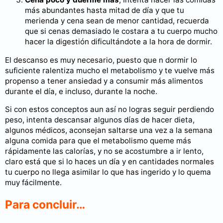
más abundantes hasta mitad de día y que tu
merienda y cena sean de menor cantidad, recuerda
que si cenas demasiado le costara a tu cuerpo mucho
hacer la digestión dificultándote a la hora de dormir.
El descanso es muy necesario, puesto que n dormir lo
suficiente ralentiza mucho el metabolismo y te vuelve más
propenso a tener ansiedad y a consumir más alimentos
durante el día, e incluso, durante la noche.
Si con estos conceptos aun así no logras seguir perdiendo
peso, intenta descansar algunos días de hacer dieta,
algunos médicos, aconsejan saltarse una vez a la semana
alguna comida para que el metabolismo queme más
rápidamente las calorías, y no se acostumbre a ir lento,
claro está que si lo haces un día y en cantidades normales
tu cuerpo no llega asimilar lo que has ingerido y lo quema
muy fácilmente.
Para concluir…