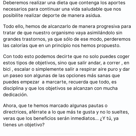
Deberemos realizar una dieta que contenga los aportes
necesarios para continuar una vida saludable que nos
posibilite realizar deporte de manera asidua.
Todo ello, hemos de alcanzarlo de manera progresiva para
tratar de que nuestro organismo vaya asimilándolo sin
grandes trastornos, ya que sólo de ese modo, perderemos
las calorías que en un principio nos hemos propuesto.
Con todo esto podemos decirte que no solo puedes coger
estos tipos de objetivos, sino que salir andar, a correr , en
bici , escalar o simplemente salir a respirar aire puro y dar
un paseo son algunas de las opciones más sanas que
puedes empezar a marcarte, recuerda que todo, es
disciplina y que los objetivos se alcanzan con mucha
dedicación.
Ahora, que te hemos marcado algunas pautas o
directrices, aférrate a lo que más te gusta y no lo sueltes,
veras que los beneficios serán inmediatos… ¿Y tú, ya
tienes un objetivo?