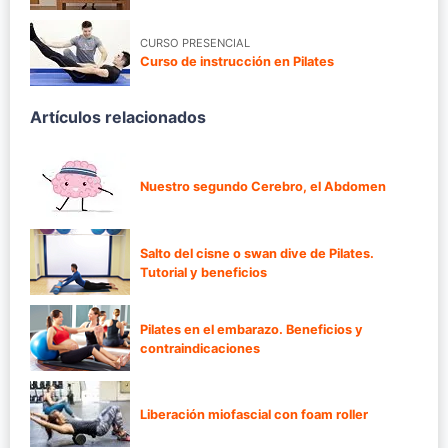
CURSO PRESENCIAL
Curso de instrucción en Pilates
Artículos relacionados
Nuestro segundo Cerebro, el Abdomen
Salto del cisne o swan dive de Pilates.
Tutorial y beneficios
Pilates en el embarazo. Beneficios y
contraindicaciones
Liberación miofascial con foam roller