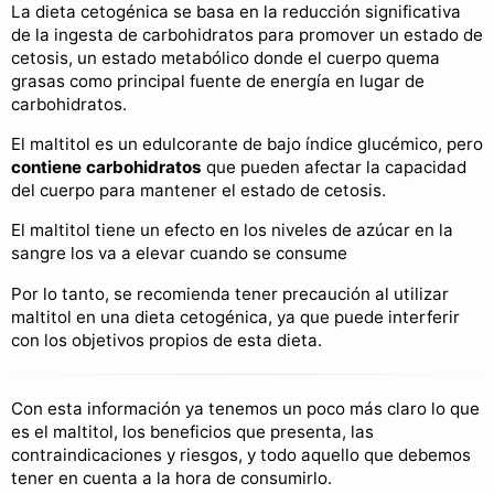
La dieta cetogénica se basa en la reducción significativa
de la ingesta de carbohidratos para promover un estado de
cetosis, un estado metabólico donde el cuerpo quema
grasas como principal fuente de energía en lugar de
carbohidratos.
El maltitol es un edulcorante de bajo índice glucémico, pero
contiene carbohidratos
que pueden afectar la capacidad
del cuerpo para mantener el estado de cetosis.
El maltitol tiene un efecto en los niveles de azúcar en la
sangre los va a elevar cuando se consume
Por lo tanto, se recomienda tener precaución al utilizar
maltitol en una dieta cetogénica, ya que puede interferir
con los objetivos propios de esta dieta.
Con esta información ya tenemos un poco más claro lo que
es el maltitol, los beneficios que presenta, las
contraindicaciones y riesgos, y todo aquello que debemos
tener en cuenta a la hora de consumirlo.