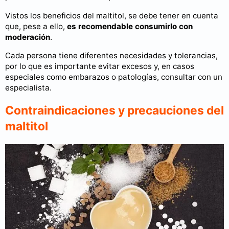
Vistos los beneficios del maltitol, se debe tener en cuenta
que, pese a ello,
es recomendable consumirlo con
moderación
.
Cada persona tiene diferentes necesidades y tolerancias,
por lo que es importante evitar excesos y, en casos
especiales como embarazos o patologías, consultar con un
especialista.
Contraindicaciones y precauciones del
maltitol