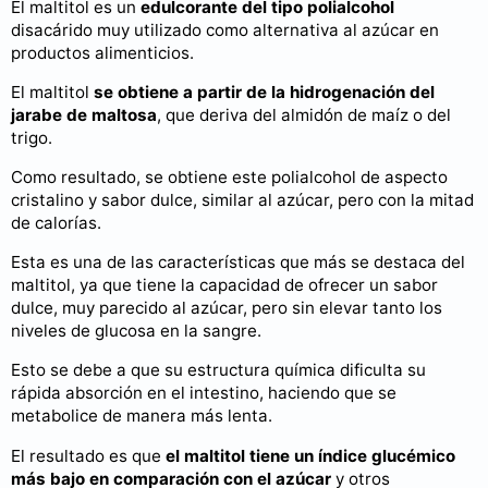
El maltitol es un
edulcorante del tipo
polialcohol
disacárido muy utilizado como alternativa al azúcar en
productos alimenticios.
El maltitol
se obtiene a partir de la hidrogenación del
jarabe de maltosa
, que deriva del almidón de maíz o del
trigo.
Como resultado, se obtiene este polialcohol de aspecto
cristalino y sabor dulce, similar al azúcar, pero con la mitad
de calorías.
Esta es una de las características que más se destaca del
maltitol, ya que tiene la capacidad de ofrecer un sabor
dulce, muy parecido al azúcar, pero sin elevar tanto los
niveles de glucosa en la sangre.
Esto se debe a que su estructura química dificulta su
rápida absorción en el intestino, haciendo que se
metabolice de manera más lenta.
El resultado es que
el maltitol tiene un índice glucémico
más bajo en comparación con el azúcar
y otros