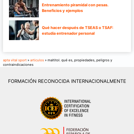
Entrenamiento piramidal con pesas.
Beneficios y ejemplos
Qué hacer después de TSEAS o TSAF:
estudia entrenador personal
apta vital sport
»
articulos
» maltitol. qué es, propiedades, peligros y
contraindicaciones
FORMACIÓN RECONOCIDA INTERNACIONALMENTE