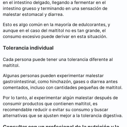
en el intestino delgado, llegando a fermentar en el
intestino grueso y terminando en una sensación de
malestar estomacal y diarrea.
Esto es algo común en la mayoría de edulcorantes, y
aunque en el caso del maltitol no es tan grande, el
consumo excesivo puede derivar en esta situación.
Tolerancia individual
Cada persona puede tener una tolerancia diferente al
maltitol.
Algunas personas pueden experimentar malestar
gastrointestinal, como hinchazón, gases o diarrea antes
comentados, incluso con cantidades pequeñas de maltitol.
Por lo tanto, al experimentar algún malestar después de
consumir productos que contienen maltitol, es
recomendable reducir o evitar su consumo y buscar
alternativas que se ajusten mejor a la tolerancia digestiva.
Consultar con un profesional de la nutrición y la