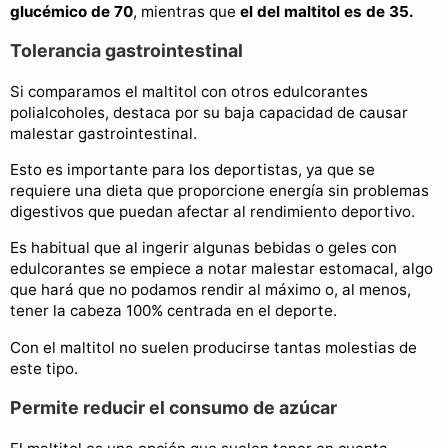
glucémico de 70
, mientras que
el del maltitol es de 35.
Tolerancia gastrointestinal
Si comparamos el maltitol con otros edulcorantes
polialcoholes, destaca por su baja capacidad de causar
malestar gastrointestinal.
Esto es importante para los deportistas, ya que se
requiere una dieta que proporcione energía sin problemas
digestivos que puedan afectar al rendimiento deportivo.
Es habitual que al ingerir algunas bebidas o geles con
edulcorantes se empiece a notar malestar estomacal, algo
que hará que no podamos rendir al máximo o, al menos,
tener la cabeza 100% centrada en el deporte.
Con el maltitol no suelen producirse tantas molestias de
este tipo.
Permite reducir el consumo de azúcar