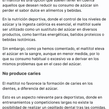
El maltitol es una opción que suelen tener en cuenta
aquellos que desean reducir su consumo de azúcar sin
perder el sabor dulce en alimentos y bebidas.
En la nutrición deportiva, donde el control de los niveles de
azúcar y la ingesta calórica es esencial, el maltitol suele
ser utilizado como un sustituto del azúcar en diversos
productos, como barritas energéticas, batidos proteicos o
bebidas isotónicas.
Sin embargo, como ya hemos comentado, el maltitol eleva
el azúcar en la sangre, aunque en menor medida, por lo
que su consumo habitual o excesivo va a derivar en los
mismos problemas que en el caso del azúcar.
No produce caries
El maltitol no favorece la formación de caries en los
dientes, a diferencia del azúcar.
Esto es un aspecto relevante para deportistas, donde en
entrenamientos y competiciones largas no existe la
posibilidad de realizar un cepillado dental tras las comidas.