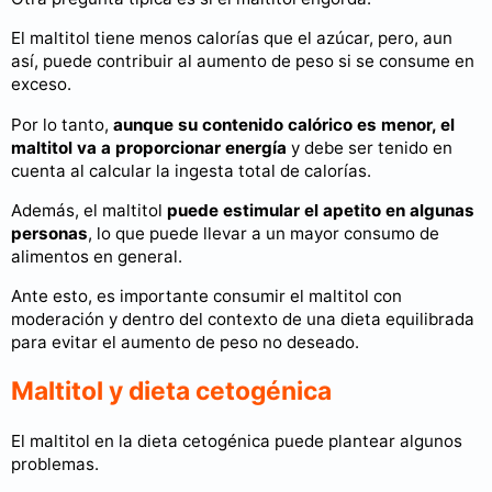
El maltitol tiene menos calorías que el azúcar, pero, aun
así, puede contribuir al aumento de peso si se consume en
exceso.
Por lo tanto,
aunque su contenido calórico es menor, el
maltitol va a proporcionar energía
y debe ser tenido en
cuenta al calcular la ingesta total de calorías.
Además, el maltitol
puede estimular el apetito en algunas
personas
, lo que puede llevar a un mayor consumo de
alimentos en general.
Ante esto, es importante consumir el maltitol con
moderación y dentro del contexto de una dieta equilibrada
para evitar el aumento de peso no deseado.
Maltitol y dieta cetogénica
El maltitol en la dieta cetogénica puede plantear algunos
problemas.