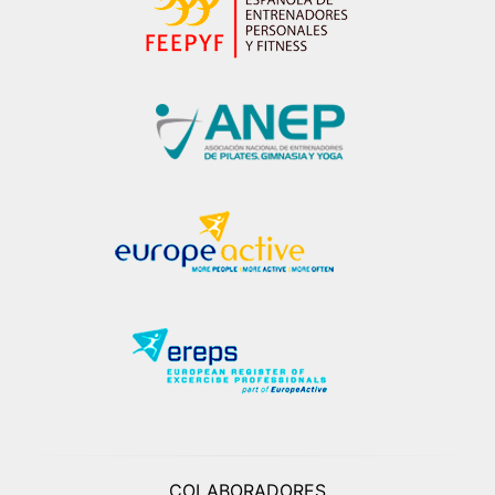
COLABORADORES