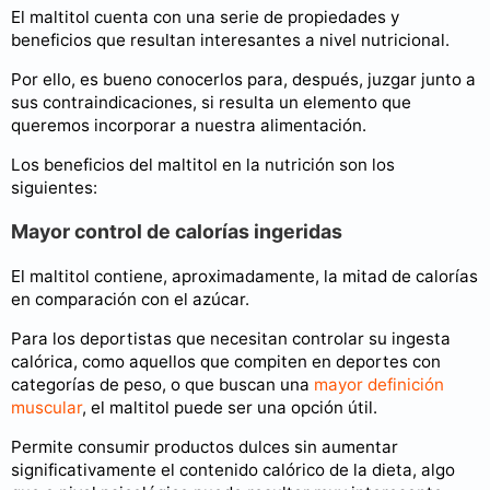
El maltitol cuenta con una serie de propiedades y
beneficios que resultan interesantes a nivel nutricional.
Por ello, es bueno conocerlos para, después, juzgar junto a
sus contraindicaciones, si resulta un elemento que
queremos incorporar a nuestra alimentación.
Los beneficios del maltitol en la nutrición son los
siguientes:
Mayor control de calorías ingeridas
El maltitol contiene, aproximadamente, la mitad de calorías
en comparación con el azúcar.
Para los deportistas que necesitan controlar su ingesta
calórica, como aquellos que compiten en deportes con
categorías de peso, o que buscan una
mayor definición
muscular
, el maltitol puede ser una opción útil.
Permite consumir productos dulces sin aumentar
significativamente el contenido calórico de la dieta, algo