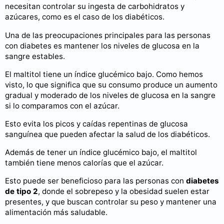
necesitan controlar su ingesta de carbohidratos y
azúcares, como es el caso de los diabéticos.
Una de las preocupaciones principales para las personas
con diabetes es mantener los niveles de glucosa en la
sangre estables.
El maltitol tiene un índice glucémico bajo. Como hemos
visto, lo que significa que su consumo produce un aumento
gradual y moderado de los niveles de glucosa en la sangre
si lo comparamos con el azúcar.
Esto evita los picos y caídas repentinas de glucosa
sanguínea que pueden afectar la salud de los diabéticos.
Además de tener un índice glucémico bajo, el maltitol
también tiene menos calorías que el azúcar.
Esto puede ser beneficioso para las personas con
diabetes
de tipo 2
, donde el sobrepeso y la obesidad suelen estar
presentes, y que buscan controlar su peso y mantener una
alimentación más saludable.