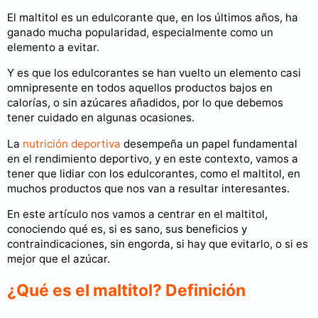
El maltitol es un edulcorante que, en los últimos años, ha
ganado mucha popularidad, especialmente como un
elemento a evitar.
Y es que los edulcorantes se han vuelto un elemento casi
omnipresente en todos aquellos productos bajos en
calorías, o sin azúcares añadidos, por lo que debemos
tener cuidado en algunas ocasiones.
La
nutrición deportiva
desempeña un papel fundamental
en el rendimiento deportivo, y en este contexto, vamos a
tener que lidiar con los edulcorantes, como el maltitol, en
muchos productos que nos van a resultar interesantes.
En este artículo nos vamos a centrar en el maltitol,
conociendo qué es, si es sano, sus beneficios y
contraindicaciones, sin engorda, si hay que evitarlo, o si es
mejor que el azúcar.
¿Qué es el maltitol? Definición