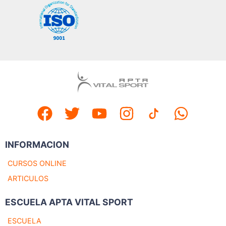
INFORMACION
CURSOS ONLINE
ARTICULOS
ESCUELA APTA VITAL SPORT
ESCUELA