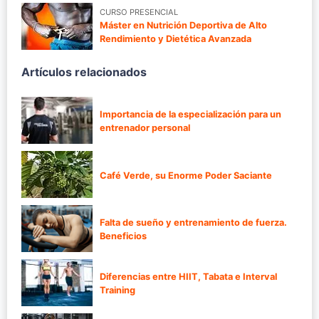
CURSO PRESENCIAL
Máster en Nutrición Deportiva de Alto
Rendimiento y Dietética Avanzada
Artículos relacionados
Importancia de la especialización para un
entrenador personal
Café Verde, su Enorme Poder Saciante
Falta de sueño y entrenamiento de fuerza.
Beneficios
Diferencias entre HIIT, Tabata e Interval
Training