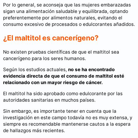
Por lo general, se aconseja que las mujeres embarazadas
sigan una alimentación saludable y equilibrada, optando
preferentemente por alimentos naturales, evitando el
consumo excesivo de procesados o edulcorantes añadidos.
¿El maltitol es cancerígeno?
No existen pruebas científicas de que el maltitol sea
cancerígeno para los seres humanos.
Según los estudios actuales,
no se ha encontrado
evidencia directa de que el consumo de maltitol esté
relacionado con un mayor riesgo de cáncer.
El maltitol ha sido aprobado como edulcorante por las
autoridades sanitarias en muchos países.
Sin embargo, es importante tener en cuenta que la
investigación en este campo todavía no es muy extensa, y
siempre es recomendable mantenerse cautos a la espera
de hallazgos más recientes.