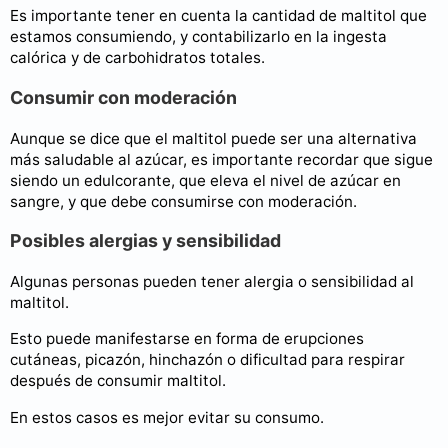
Es importante tener en cuenta la cantidad de maltitol que
estamos consumiendo, y contabilizarlo en la ingesta
calórica y de carbohidratos totales.
Consumir con moderación
Aunque se dice que el maltitol puede ser una alternativa
más saludable al azúcar, es importante recordar que sigue
siendo un edulcorante, que eleva el nivel de azúcar en
sangre, y que debe consumirse con moderación.
Posibles alergias y sensibilidad
Algunas personas pueden tener alergia o sensibilidad al
maltitol.
Esto puede manifestarse en forma de erupciones
cutáneas, picazón, hinchazón o dificultad para respirar
después de consumir maltitol.
En estos casos es mejor evitar su consumo.