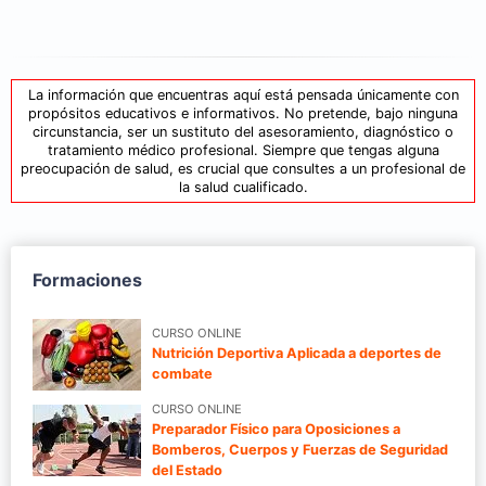
La información que encuentras aquí está pensada únicamente con
propósitos educativos e informativos. No pretende, bajo ninguna
circunstancia, ser un sustituto del asesoramiento, diagnóstico o
tratamiento médico profesional. Siempre que tengas alguna
preocupación de salud, es crucial que consultes a un profesional de
la salud cualificado.
Formaciones
CURSO ONLINE
Nutrición Deportiva Aplicada a deportes de
combate
CURSO ONLINE
Preparador Físico para Oposiciones a
Bomberos, Cuerpos y Fuerzas de Seguridad
del Estado