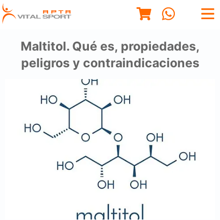
Maltitol. Qué es, propiedades,
peligros y contraindicaciones