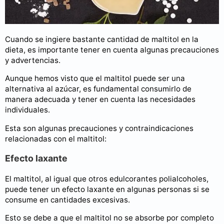
Cuando se ingiere bastante cantidad de maltitol en la
dieta, es importante tener en cuenta algunas precauciones
y advertencias.
Aunque hemos visto que el maltitol puede ser una
alternativa al azúcar, es fundamental consumirlo de
manera adecuada y tener en cuenta las necesidades
individuales.
Esta son algunas precauciones y contraindicaciones
relacionadas con el maltitol:
Efecto laxante
El maltitol, al igual que otros edulcorantes polialcoholes,
puede tener un efecto laxante en algunas personas si se
consume en cantidades excesivas.
Esto se debe a que el maltitol no se absorbe por completo