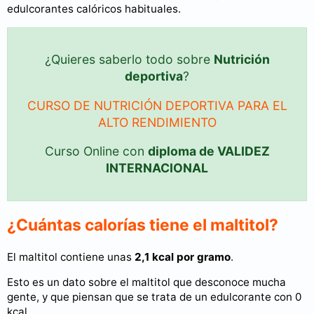
edulcorantes calóricos habituales.
¿Quieres saberlo todo sobre
Nutrición
deportiva
?
CURSO DE NUTRICIÓN DEPORTIVA PARA EL
ALTO RENDIMIENTO
Curso Online con
diploma de VALIDEZ
INTERNACIONAL
¿Cuántas calorías tiene el maltitol?
El maltitol contiene unas
2,1 kcal por gramo
.
Esto es un dato sobre el maltitol que desconoce mucha
gente, y que piensan que se trata de un edulcorante con 0
kcal.