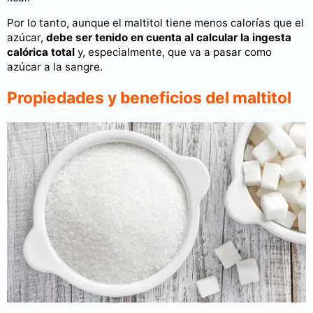
Por lo tanto, aunque el maltitol tiene menos calorías que el
azúcar,
debe ser tenido en cuenta al calcular la ingesta
calórica total
y, especialmente, que va a pasar como
azúcar a la sangre.
Propiedades y beneficios del maltitol