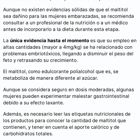
Aunque no existen evidencias sólidas de que el maltitol
sea dañino para las mujeres embarazadas, se recomienda
consultar a un profesional de la nutrición o a un médico
antes de incorporarlo a la dieta durante esta etapa.
La
única evidencia hasta el momento
es que su empleo en
altas cantidades (mayor a 4mg/kg) se ha relacionado con
problemas embriotóxicos, llegando a disminuir el peso del
feto y retrasando su crecimiento.
El maltitol, como edulcorante polialcohol que es, se
metaboliza de manera diferente al azúcar.
Aunque se considera seguro en dosis moderadas, algunas
mujeres pueden experimentar malestar gastrointestinal
debido a su efecto laxante.
Además, es necesario leer las etiquetas nutricionales de
los productos para conocer la cantidad de maltitol que
contienen, y tener en cuenta el aporte calórico y de
carbohidratos totales.