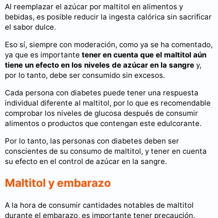
Al reemplazar el azúcar por maltitol en alimentos y
bebidas, es posible reducir la ingesta calórica sin sacrificar
el sabor dulce.
Eso sí, siempre con moderación, como ya se ha comentado,
ya que es importante
tener en cuenta que el maltitol aún
tiene un efecto en los niveles de azúcar en la sangre
y,
por lo tanto, debe ser consumido sin excesos.
Cada persona con diabetes puede tener una respuesta
individual diferente al maltitol, por lo que es recomendable
comprobar los niveles de glucosa después de consumir
alimentos o productos que contengan este edulcorante.
Por lo tanto, las personas con diabetes deben ser
conscientes de su consumo de maltitol, y tener en cuenta
su efecto en el control de azúcar en la sangre.
Maltitol y embarazo
A la hora de consumir cantidades notables de maltitol
durante el embarazo, es importante tener precaución.