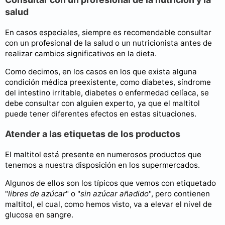
salud
En casos especiales, siempre es recomendable consultar
con un profesional de la salud o un nutricionista antes de
realizar cambios significativos en la dieta.
Como decimos, en los casos en los que exista alguna
condición médica preexistente, como diabetes, síndrome
del intestino irritable, diabetes o enfermedad celíaca, se
debe consultar con alguien experto, ya que el maltitol
puede tener diferentes efectos en estas situaciones.
Atender a las etiquetas de los productos
El maltitol está presente en numerosos productos que
tenemos a nuestra disposición en los supermercados.
Algunos de ellos son los típicos que vemos con etiquetado
"
libres de azúcar
" o "
sin azúcar añadido
", pero contienen
maltitol, el cual, como hemos visto, va a elevar el nivel de
glucosa en sangre.