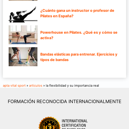
¿Cuánto gana un instructor o profesor de
Pilates en España?
Powerhouse en Pilates. ¿Qué es y cómo se
activa?
Bandas elásticas para entrenar. Ejercicios y
tipos de bandas
apta vital sport
»
articulos
» la flexibilidad y su importancia real
FORMACIÓN RECONOCIDA INTERNACIONALMENTE