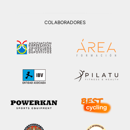
COLABORADORES