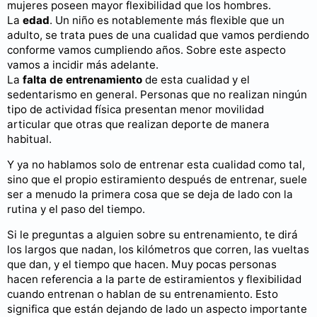
mujeres poseen mayor flexibilidad que los hombres.
La
edad
. Un niño es notablemente más flexible que un
adulto, se trata pues de una cualidad que vamos perdiendo
conforme vamos cumpliendo años. Sobre este aspecto
vamos a incidir más adelante.
La
falta de entrenamiento
de esta cualidad y el
sedentarismo en general. Personas que no realizan ningún
tipo de actividad física presentan menor movilidad
articular que otras que realizan deporte de manera
habitual.
Y ya no hablamos solo de entrenar esta cualidad como tal,
sino que el propio estiramiento después de entrenar, suele
ser a menudo la primera cosa que se deja de lado con la
rutina y el paso del tiempo.
Si le preguntas a alguien sobre su entrenamiento, te dirá
los largos que nadan, los kilómetros que corren, las vueltas
que dan, y el tiempo que hacen. Muy pocas personas
hacen referencia a la parte de estiramientos y flexibilidad
cuando entrenan o hablan de su entrenamiento. Esto
significa que están dejando de lado un aspecto importante