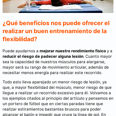
¿Qué beneficios nos puede ofrecer el
realizar un buen entrenamiento de la
flexibilidad?
Puede ayudarnos a
mejorar nuestro rendimiento físico
y a
reducir el riesgo de padecer alguna lesión
. Cuanto mayor
sea la capacidad de nuestros músculos para alargarse,
mayor será su rango de movimiento articular, además de
necesitar menos energía para realizar este recorrido.
Todo esto lleva aparejado un menor riesgo de lesión, ya
que, a mayor flexibilidad del músculo, menor riesgo de que
llegue a realizar un recorrido excesivo para él. Volvamos a
los ejemplos citados al principio del artículo y pensemos en
un portero de fútbol que en ciertas paradas tiene que
realizar estiramientos bastantes bruscos para poder
alcanzar el balón e impedir que cruce la línea de gol. En