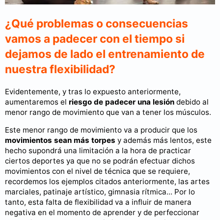
¿Qué problemas o consecuencias
vamos a padecer con el tiempo si
dejamos de lado el entrenamiento de
nuestra flexibilidad?
Evidentemente, y tras lo expuesto anteriormente,
aumentaremos el
riesgo de padecer una lesión
debido al
menor rango de movimiento que van a tener los músculos.
Este menor rango de movimiento va a producir que los
movimientos sean más torpes
y además más lentos, este
hecho supondrá una limitación a la hora de practicar
ciertos deportes ya que no se podrán efectuar dichos
movimientos con el nivel de técnica que se requiere,
recordemos los ejemplos citados anteriormente, las artes
marciales, patinaje artístico, gimnasia rítmica... Por lo
tanto, esta falta de flexibilidad va a influir de manera
negativa en el momento de aprender y de perfeccionar