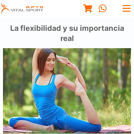
La flexibilidad y su importancia
real