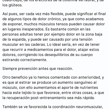
los glúteos.
Así pues, ser cada vez más flexible, puede significar el final
de algunos tipos de dolor crónico, ya que como acabamos
de exponer, muchos músculos tensos pueden causar dolor
en lugares inesperados. Es bastante común en las
personas adultas tener por ejemplo dolor en la zona baja
de la espalda, y puede ser causado por una tensión
muscular en las caderas. Lo ideal sería, en vez de tener
que recurrir a medicamentos para el dolor, atajar estos
dolores, corrigiendo los desequilibrios de su cuerpo
estirando correctamente.
Siempre prevención antes que reacción.
Otro beneficio ya lo hemos comentado con anterioridad, y
es que al estirar se produce un aumento sanguíneo al
músculo, con ello aumentamos el aporte de nutrientes
hacia este tejido lo que favorece, entre otras cosas, a que
la recuperación post-entrenamiento sea más rápida.
También se ve favorecida la coordinación neuromuscular,