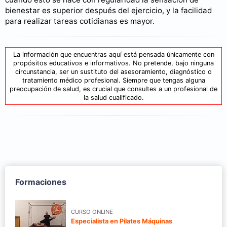
bienestar es superior después del ejercicio, y la facilidad
para realizar tareas cotidianas es mayor.
La información que encuentras aquí está pensada únicamente con
propósitos educativos e informativos. No pretende, bajo ninguna
circunstancia, ser un sustituto del asesoramiento, diagnóstico o
tratamiento médico profesional. Siempre que tengas alguna
preocupación de salud, es crucial que consultes a un profesional de
la salud cualificado.
Formaciones
CURSO ONLINE
Especialista en Pilates Máquinas