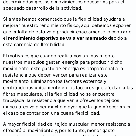
determinados gestos o movimientos necesarios para el
adecuado desarrollo de la actividad.
Si antes hemos comentado que la flexibilidad ayudará a
mejorar nuestro rendimiento físico, aquí debemos exponer
que la falta de esta va a producir exactamente lo contrario:
el
rendimiento deportivo se va a ver mermado
debido a
esta carencia de flexibilidad.
El motivo es que cuando realizamos un movimiento
nuestros músculos gastan energía para producir dicho
movimiento, este gasto de energía es proporcional a la
resistencia que deben vencer para realizar este
movimiento. Eliminando los factores externos y
centrándonos únicamente en los factores que afectan a las
fibras musculares, si la flexibilidad no se encuentra
trabajada, la resistencia que van a ofrecer los tejidos
musculares va a ser mucho mayor que la que ofrecerían en
el caso de contar con una buena flexibilidad.
A mayor flexibilidad del tejido muscular, menor resistencia
ofrecerá al movimiento y, por lo tanto, menor gasto