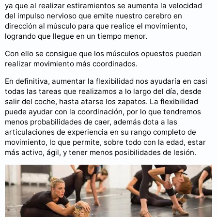
ya que al realizar estiramientos se aumenta la velocidad
del impulso nervioso que emite nuestro cerebro en
dirección al músculo para que realice el movimiento,
logrando que llegue en un tiempo menor.
Con ello se consigue que los músculos opuestos puedan
realizar movimiento más coordinados.
En definitiva, aumentar la flexibilidad nos ayudaría en casi
todas las tareas que realizamos a lo largo del día, desde
salir del coche, hasta atarse los zapatos. La flexibilidad
puede ayudar con la coordinación, por lo que tendremos
menos probabilidades de caer, además dota a las
articulaciones de experiencia en su rango completo de
movimiento, lo que permite, sobre todo con la edad, estar
más activo, ágil, y tener menos posibilidades de lesión.