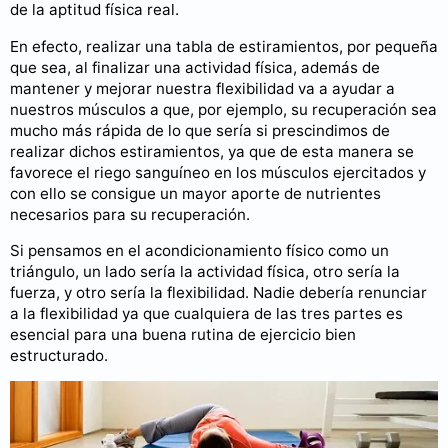
de la aptitud física real.
En efecto, realizar una tabla de estiramientos, por pequeña
que sea, al finalizar una actividad física, además de
mantener y mejorar nuestra flexibilidad va a ayudar a
nuestros músculos a que, por ejemplo, su recuperación sea
mucho más rápida de lo que sería si prescindimos de
realizar dichos estiramientos, ya que de esta manera se
favorece el riego sanguíneo en los músculos ejercitados y
con ello se consigue un mayor aporte de nutrientes
necesarios para su recuperación.
Si pensamos en el acondicionamiento físico como un
triángulo, un lado sería la actividad física, otro sería la
fuerza, y otro sería la flexibilidad. Nadie debería renunciar
a la flexibilidad ya que cualquiera de las tres partes es
esencial para una buena rutina de ejercicio bien
estructurado.