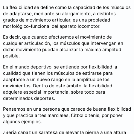
La flexibilidad se define como la capacidad de los músculos
de adaptarse, mediante su alargamiento, a distintos
grados de movimiento articular, es una propiedad
morfológico-funcional del aparato locomotor.
Es decir, que cuando efectuemos el movimiento de
cualquier articulación, los músculos que intervengan en
dicho movimiento puedan alcanzar la máxima amplitud
posible.
En el mundo deportivo, se entiende por flexibilidad la
cualidad que tienen los músculos de estirarse para
adaptarse a un nuevo rango en la amplitud de los
movimientos. Dentro de este ámbito, la flexibilidad
adquiere especial importancia, sobre todo para
determinados deportes.
Pensemos en una persona que carece de buena flexibilidad
y que practica artes marciales, fútbol o tenis, por poner
algunos ejemplos.
¿Sería capaz un karateka de elevar la pierna a una altura