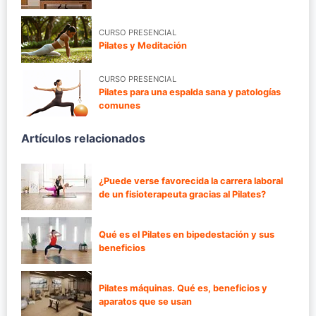
CURSO PRESENCIAL
Pilates y Meditación
CURSO PRESENCIAL
Pilates para una espalda sana y patologías
comunes
Artículos relacionados
¿Puede verse favorecida la carrera laboral
de un fisioterapeuta gracias al Pilates?
Qué es el Pilates en bipedestación y sus
beneficios
Pilates máquinas. Qué es, beneficios y
aparatos que se usan