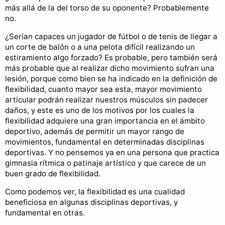
más allá de la del torso de su oponente? Probablemente
no.
¿Serían capaces un jugador de fútbol o de tenis de llegar a
un corte de balón o a una pelota difícil realizando un
estiramiento algo forzado? Es probable, pero también será
más probable que al realizar dicho movimiento sufran una
lesión, porque como bien se ha indicado en la definición de
flexibilidad, cuanto mayor sea esta, mayor movimiento
articular podrán realizar nuestros músculos sin padecer
daños, y este es uno de los motivos por los cuales la
flexibilidad adquiere una gran importancia en el ámbito
deportivo, además de permitir un mayor rango de
movimientos, fundamental en determinadas disciplinas
deportivas. Y no pensemos ya en una persona que practica
gimnasia rítmica o patinaje artístico y que carece de un
buen grado de flexibilidad.
Como podemos ver, la flexibilidad es una cualidad
beneficiosa en algunas disciplinas deportivas, y
fundamental en otras.