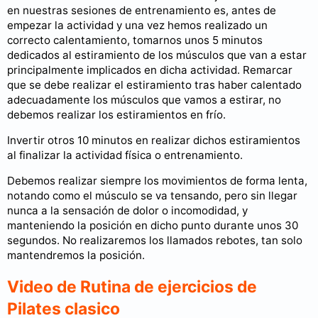
en nuestras sesiones de entrenamiento es, antes de
empezar la actividad y una vez hemos realizado un
correcto calentamiento, tomarnos unos 5 minutos
dedicados al estiramiento de los músculos que van a estar
principalmente implicados en dicha actividad. Remarcar
que se debe realizar el estiramiento tras haber calentado
adecuadamente los músculos que vamos a estirar, no
debemos realizar los estiramientos en frío.
Invertir otros 10 minutos en realizar dichos estiramientos
al finalizar la actividad física o entrenamiento.
Debemos realizar siempre los movimientos de forma lenta,
notando como el músculo se va tensando, pero sin llegar
nunca a la sensación de dolor o incomodidad, y
manteniendo la posición en dicho punto durante unos 30
segundos. No realizaremos los llamados rebotes, tan solo
mantendremos la posición.
Video de Rutina de ejercicios de
Pilates clasico