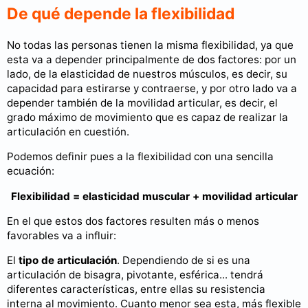
De qué depende la flexibilidad
No todas las personas tienen la misma flexibilidad, ya que
esta va a depender principalmente de dos factores: por un
lado, de la elasticidad de nuestros músculos, es decir, su
capacidad para estirarse y contraerse, y por otro lado va a
depender también de la movilidad articular, es decir, el
grado máximo de movimiento que es capaz de realizar la
articulación en cuestión.
Podemos definir pues a la flexibilidad con una sencilla
ecuación:
Flexibilidad = elasticidad muscular + movilidad articular
En el que estos dos factores resulten más o menos
favorables va a influir:
El
tipo de articulación
. Dependiendo de si es una
articulación de bisagra, pivotante, esférica... tendrá
diferentes características, entre ellas su resistencia
interna al movimiento. Cuanto menor sea esta, más flexible