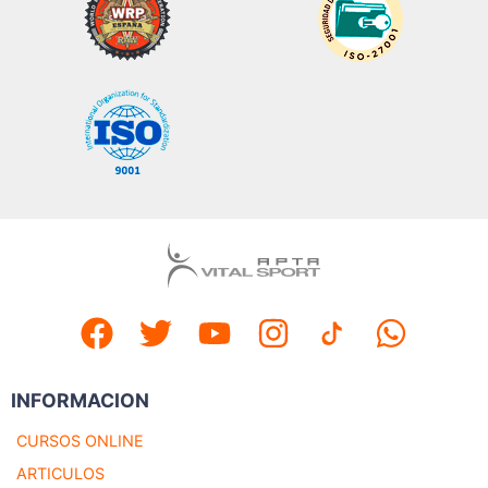
INFORMACION
CURSOS ONLINE
ARTICULOS