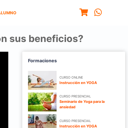
ALUMNO
on sus beneficios?
Formaciones
CURSO ONLINE
Instrucción en YOGA
CURSO PRESENCIAL
Seminario de Yoga para la
ansiedad
CURSO PRESENCIAL
Instrucción en YOGA