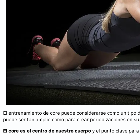
El entrenamiento de core puede considerarse como un tipo de
puede ser tan amplio como para crear periodizaciones en su 
El core es el centro de nuestro cuerpo
y el punto clave para 