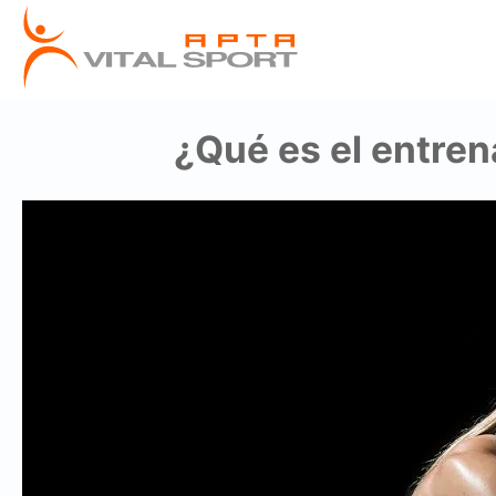
¿Qué es el entren