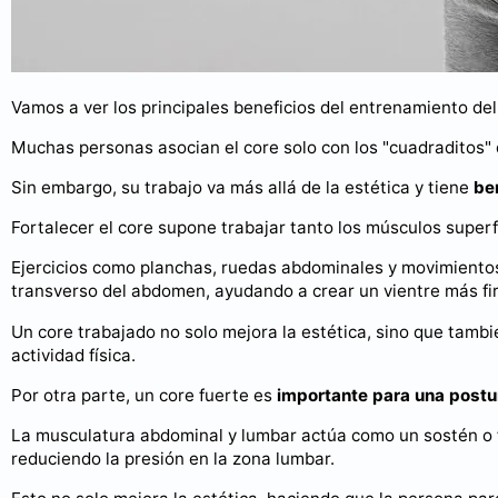
Vamos a ver los principales beneficios del entrenamiento del
Muchas personas asocian el core solo con los "cuadraditos"
Sin embargo, su trabajo va más allá de la estética y tiene
be
Fortalecer el core supone trabajar tanto los músculos super
Ejercicios como planchas, ruedas abdominales y movimientos 
transverso del abdomen, ayudando a crear un vientre más fi
Un core trabajado no solo mejora la estética, sino que tambi
actividad física.
Por otra parte, un core fuerte es
importante para una postur
La musculatura abdominal y lumbar actúa como un sostén o f
reduciendo la presión en la zona lumbar.