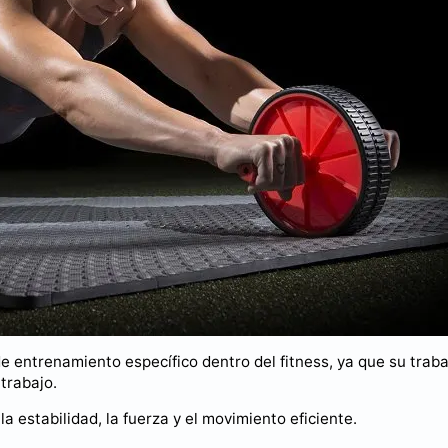
 entrenamiento específico dentro del fitness, ya que su traba
trabajo.
la estabilidad, la fuerza y el movimiento eficiente.